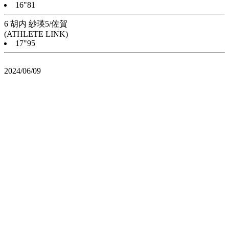
16"81
6 胡内 紗瑛5/佐賀
(ATHLETE LINK)
17"95
2024/06/09