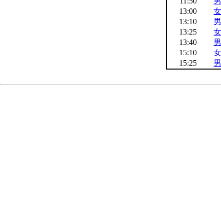
11:50
男
13:00
女
13:10
男
13:25
女
13:40
男
15:10
女
15:25
男