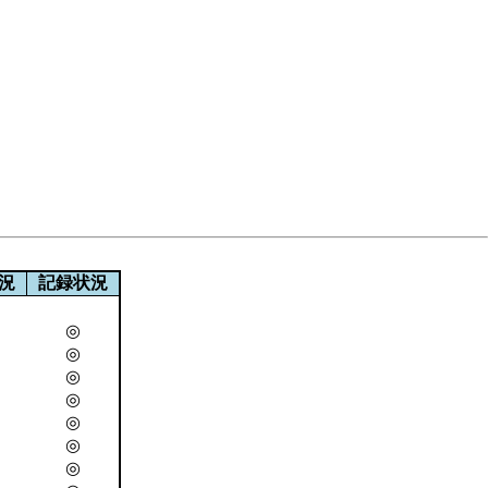
況
記録状況
◎
◎
◎
◎
◎
◎
◎