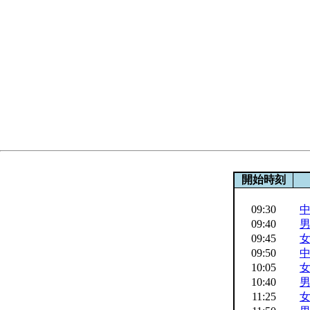
開始時刻
09:30
中
09:40
男
09:45
女
09:50
中
10:05
女
10:40
男
11:25
女